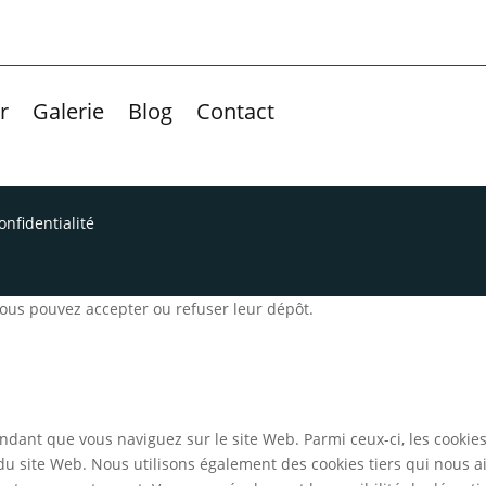
r
Galerie
Blog
Contact
onfidentialité
 Vous pouvez accepter ou refuser leur dépôt.
ndant que vous naviguez sur le site Web. Parmi ceux-ci, les cookie
 du site Web. Nous utilisons également des cookies tiers qui nous 