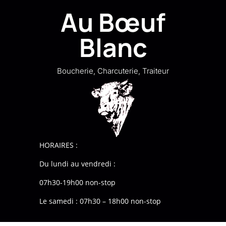
Au Bœuf
Blanc
Boucherie, Charcuterie, Traiteur
HORAIRES :
Du lundi au vendredi :
07h30-19h00 non-stop
Le samedi : 07h30 – 18h00 non-stop