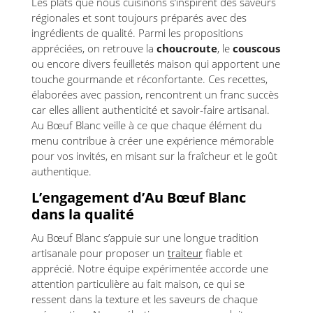
Les plats que nous cuisinons s’inspirent des saveurs
régionales et sont toujours préparés avec des
ingrédients de qualité. Parmi les propositions
appréciées, on retrouve la
choucroute
, le
couscous
ou encore divers feuilletés maison qui apportent une
touche gourmande et réconfortante. Ces recettes,
élaborées avec passion, rencontrent un franc succès
car elles allient authenticité et savoir-faire artisanal.
Au Bœuf Blanc veille à ce que chaque élément du
menu contribue à créer une expérience mémorable
pour vos invités, en misant sur la fraîcheur et le goût
authentique.
L’engagement d’Au Bœuf Blanc
dans la qualité
Au Bœuf Blanc s’appuie sur une longue tradition
artisanale pour proposer un
traiteur
fiable et
apprécié. Notre équipe expérimentée accorde une
attention particulière au fait maison, ce qui se
ressent dans la texture et les saveurs de chaque