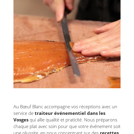
Au Bœuf Blanc accompagne vos réceptions avec un
service de
traiteur événementiel dans les
Vosges
qui allie qualité et praticité. Nous préparons
chaque plat avec soin pour que votre événement soit
une réussite, en nous concentrant sur des
recettes