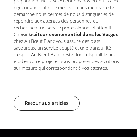
préparation. Nous sélectionnons nos produits avec
rigueur afin d’offrir le meilleur à nos clients. Cette
démarche nous permet de nous distinguer et de
répondre aux attentes des personnes qui
recherchent un service professionnel et attentif.
Choisir
traiteur événementiel dans les Vosges
chez Au Bœuf Blanc vous assure des plats
savoureux, un service adapté et une tranquillité
d’esprit.
Au Bœuf Blanc
reste donc disponible pour
étudier votre projet et vous proposer des solutions
sur mesure qui correspondent à vos attentes.
Retour aux articles