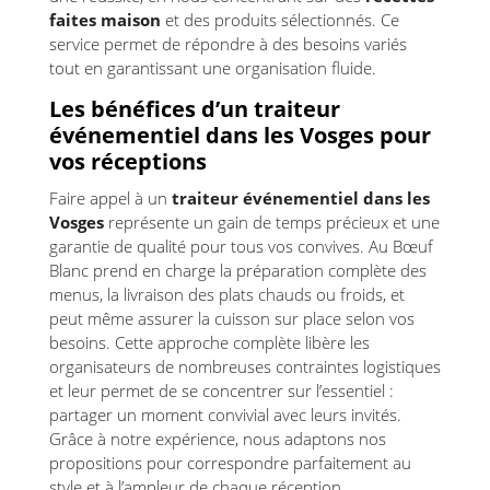
faites maison
et des produits sélectionnés. Ce
service permet de répondre à des besoins variés
tout en garantissant une organisation fluide.
Les bénéfices d’un traiteur
événementiel dans les Vosges pour
vos réceptions
Faire appel à un
traiteur événementiel dans les
Vosges
représente un gain de temps précieux et une
garantie de qualité pour tous vos convives. Au Bœuf
Blanc prend en charge la préparation complète des
menus, la livraison des plats chauds ou froids, et
peut même assurer la cuisson sur place selon vos
besoins. Cette approche complète libère les
organisateurs de nombreuses contraintes logistiques
et leur permet de se concentrer sur l’essentiel :
partager un moment convivial avec leurs invités.
Grâce à notre expérience, nous adaptons nos
propositions pour correspondre parfaitement au
style et à l’ampleur de chaque réception.