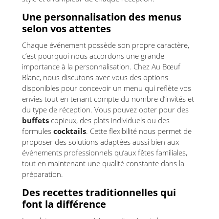
Une personnalisation des menus
selon vos attentes
Chaque événement possède son propre caractère,
c’est pourquoi nous accordons une grande
importance à la personnalisation. Chez Au Bœuf
Blanc, nous discutons avec vous des options
disponibles pour concevoir un menu qui reflète vos
envies tout en tenant compte du nombre d’invités et
du type de réception. Vous pouvez opter pour des
buffets
copieux, des plats individuels ou des
formules
cocktails
. Cette flexibilité nous permet de
proposer des solutions adaptées aussi bien aux
événements professionnels qu’aux fêtes familiales,
tout en maintenant une qualité constante dans la
préparation.
Des recettes traditionnelles qui
font la différence