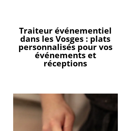
Traiteur événementiel
dans les Vosges : plats
personnalisés pour vos
événements et
réceptions