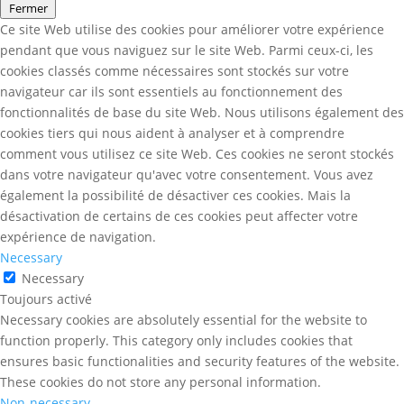
Fermer
Ce site Web utilise des cookies pour améliorer votre expérience
pendant que vous naviguez sur le site Web. Parmi ceux-ci, les
cookies classés comme nécessaires sont stockés sur votre
navigateur car ils sont essentiels au fonctionnement des
fonctionnalités de base du site Web. Nous utilisons également des
cookies tiers qui nous aident à analyser et à comprendre
comment vous utilisez ce site Web. Ces cookies ne seront stockés
dans votre navigateur qu'avec votre consentement. Vous avez
également la possibilité de désactiver ces cookies. Mais la
désactivation de certains de ces cookies peut affecter votre
expérience de navigation.
Necessary
Necessary
Toujours activé
Necessary cookies are absolutely essential for the website to
function properly. This category only includes cookies that
ensures basic functionalities and security features of the website.
These cookies do not store any personal information.
Non-necessary