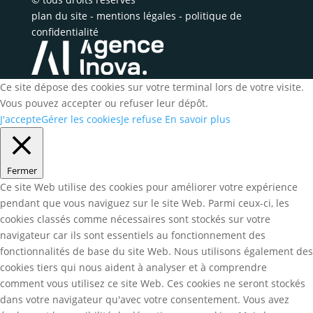
plan du site
-
mentions légales
-
politique de
confidentialité
Ce site dépose des cookies sur votre terminal lors de votre visite.
Vous pouvez accepter ou refuser leur dépôt.
J'accepte
Gérer les cookies
Je refuse
En savoir plus
Fermer
Ce site Web utilise des cookies pour améliorer votre expérience
pendant que vous naviguez sur le site Web. Parmi ceux-ci, les
cookies classés comme nécessaires sont stockés sur votre
navigateur car ils sont essentiels au fonctionnement des
fonctionnalités de base du site Web. Nous utilisons également des
cookies tiers qui nous aident à analyser et à comprendre
comment vous utilisez ce site Web. Ces cookies ne seront stockés
dans votre navigateur qu'avec votre consentement. Vous avez