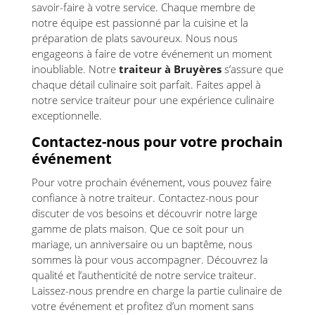
savoir-faire à votre service. Chaque membre de
notre équipe est passionné par la cuisine et la
préparation de plats savoureux. Nous nous
engageons à faire de votre événement un moment
inoubliable. Notre
traiteur à Bruyères
s’assure que
chaque détail culinaire soit parfait. Faites appel à
notre service traiteur pour une expérience culinaire
exceptionnelle.
Contactez-nous pour votre prochain
événement
Pour votre prochain événement, vous pouvez faire
confiance à notre traiteur. Contactez-nous pour
discuter de vos besoins et découvrir notre large
gamme de plats maison. Que ce soit pour un
mariage, un anniversaire ou un baptême, nous
sommes là pour vous accompagner. Découvrez la
qualité et l’authenticité de notre service traiteur.
Laissez-nous prendre en charge la partie culinaire de
votre événement et profitez d’un moment sans