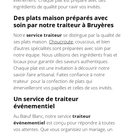
événement. Chaque plat est préparé avec des
ingrédients de qualité pour ravir vos invités.
Des plats maison préparés avec
soin par notre traiteur à Bruyères
Notre
service traiteur
se distingue par la qualité de
ses plats maison.
Choucroute
, couscous, et bien
d’autres spécialités sont préparées avec soin par
notre équipe. Nous utilisons des ingrédients frais et
locaux pour garantir des saveurs authentiques.
Chaque plat est une invitation à découvrir notre
savoir-faire artisanal. Faites confiance à notre
traiteur pour la confection de plats qui
émerveilleront vos papilles et celles de vos invités.
Un service de traiteur
événementiel
Au Bœuf Blanc, notre service
traiteur
événementiel
est conçu pour répondre à toutes
vos attentes. Que vous organisiez un mariage, un