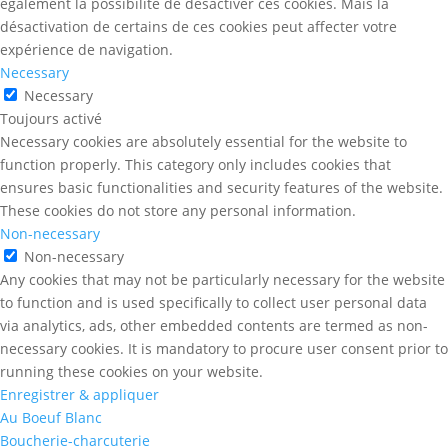
également la possibilité de désactiver ces cookies. Mais la
désactivation de certains de ces cookies peut affecter votre
expérience de navigation.
Necessary
Necessary
Toujours activé
Necessary cookies are absolutely essential for the website to
function properly. This category only includes cookies that
ensures basic functionalities and security features of the website.
These cookies do not store any personal information.
Non-necessary
Non-necessary
Any cookies that may not be particularly necessary for the website
to function and is used specifically to collect user personal data
via analytics, ads, other embedded contents are termed as non-
necessary cookies. It is mandatory to procure user consent prior to
running these cookies on your website.
Enregistrer & appliquer
Au Boeuf Blanc
Boucherie-charcuterie