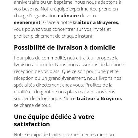
anniversaire ou un baptême, nous nous adaptons à
vos besoins. Notre équipe expérimentée prend en
charge l’organisation
culinaire
de votre
événement
. Grâce à notre
traiteur à Bruyères
,
vous pouvez vous concentrer sur vos invités et
profiter pleinement de chaque instant.
Possibilité de livraison à domicile
Pour plus de commodité, notre traiteur propose la
livraison à domicile. Nous nous assurons de la bonne
réception de vos plats. Que ce soit pour une petite
réception ou un grand événement, nous livrons nos
spécialités directement chez vous. Profitez de la
qualité et du goût de nos plats maison sans vous
soucier de la logistique. Notre
traiteur à Bruyères
se charge de tout.
Une équipe dédiée à votre
satisfaction
Notre équipe de traiteurs expérimentés met son