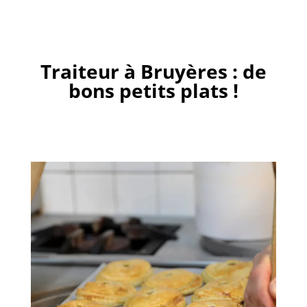
Traiteur à Bruyères : de
bons petits plats !