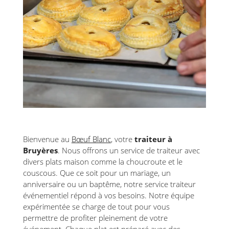
Bienvenue au
Bœuf Blanc
, votre
traiteur à
Bruyères
. Nous offrons un service de traiteur avec
divers plats maison comme la choucroute et le
couscous. Que ce soit pour un mariage, un
anniversaire ou un baptême, notre service traiteur
événementiel répond à vos besoins. Notre équipe
expérimentée se charge de tout pour vous
permettre de profiter pleinement de votre