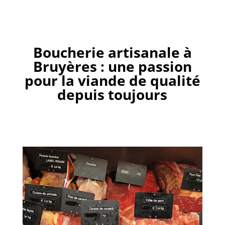
Boucherie artisanale à
Bruyères : une passion
pour la viande de qualité
depuis toujours