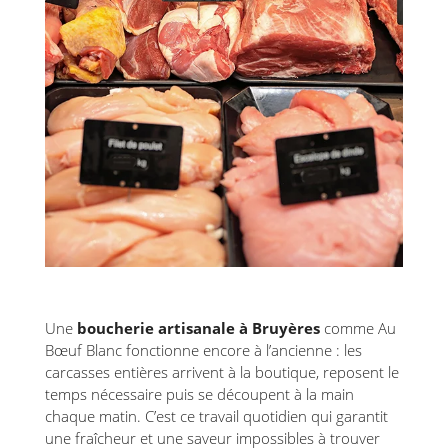
Une
boucherie artisanale à Bruyères
comme Au
Bœuf Blanc fonctionne encore à l’ancienne : les
carcasses entières arrivent à la boutique, reposent le
temps nécessaire puis se découpent à la main
chaque matin. C’est ce travail quotidien qui garantit
une fraîcheur et une saveur impossibles à trouver