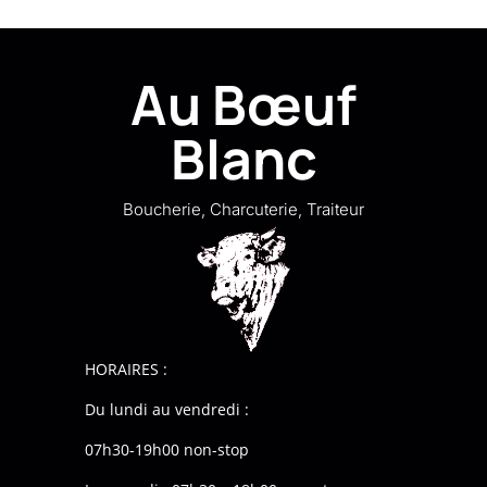
Au Bœuf
Blanc
Boucherie, Charcuterie, Traiteur
HORAIRES :
Du lundi au vendredi :
07h30-19h00 non-stop