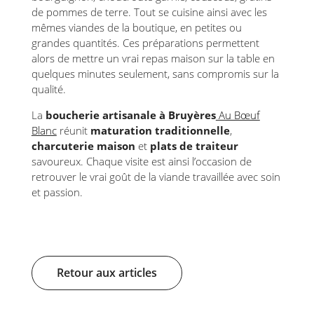
de pommes de terre. Tout se cuisine ainsi avec les
mêmes viandes de la boutique, en petites ou
grandes quantités. Ces préparations permettent
alors de mettre un vrai repas maison sur la table en
quelques minutes seulement, sans compromis sur la
qualité.
La
boucherie artisanale à Bruyères
Au Bœuf
Blanc
réunit
maturation traditionnelle
,
charcuterie maison
et
plats de traiteur
savoureux. Chaque visite est ainsi l’occasion de
retrouver le vrai goût de la viande travaillée avec soin
et passion.
Retour aux articles